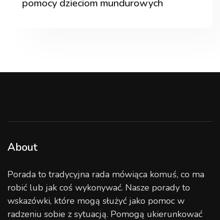
pomocy dzieciom mundurowych
About
Porada to tradycyjna rada mówiąca komuś, co ma
robić lub jak coś wykonywać. Nasze porady to
wskazówki, które mogą służyć jako pomoc w
radzeniu sobie z sytuacją. Pomogą ukierunkować