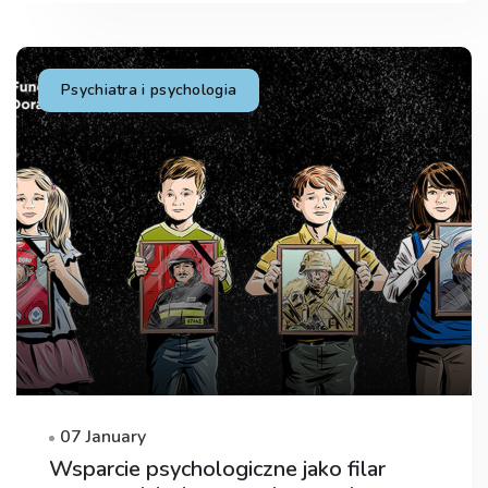
Psychiatra i psychologia
07 January
Wsparcie psychologiczne jako filar