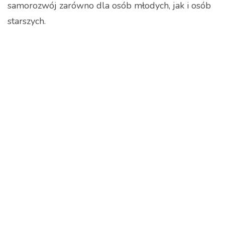
samorozwój zarówno dla osób młodych, jak i osób
starszych.