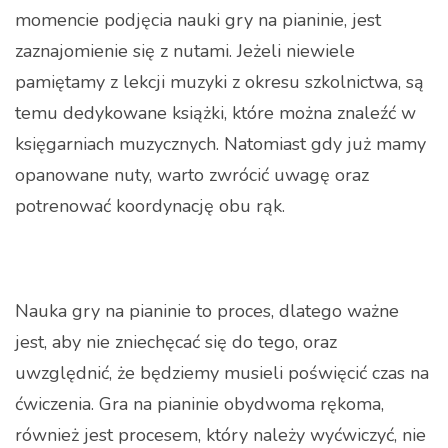
momencie podjęcia nauki gry na pianinie, jest
zaznajomienie się z nutami. Jeżeli niewiele
pamiętamy z lekcji muzyki z okresu szkolnictwa, są
temu dedykowane książki, które można znaleźć w
księgarniach muzycznych. Natomiast gdy już mamy
opanowane nuty, warto zwrócić uwagę oraz
potrenować koordynację obu rąk.
Nauka gry na pianinie to proces, dlatego ważne
jest, aby nie zniechęcać się do tego, oraz
uwzględnić, że będziemy musieli poświęcić czas na
ćwiczenia. Gra na pianinie obydwoma rękoma,
również jest procesem, który należy wyćwiczyć, nie