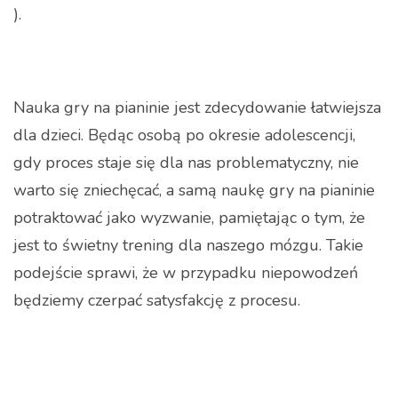
).
Nauka gry na pianinie jest zdecydowanie łatwiejsza
dla dzieci. Będąc osobą po okresie adolescencji,
gdy proces staje się dla nas problematyczny, nie
warto się zniechęcać, a samą naukę gry na pianinie
potraktować jako wyzwanie, pamiętając o tym, że
jest to świetny trening dla naszego mózgu. Takie
podejście sprawi, że w przypadku niepowodzeń
będziemy czerpać satysfakcję z procesu.