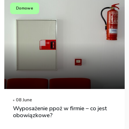
Domowe
08 June
Wyposażenie ppoż w firmie – co jest
obowiązkowe?