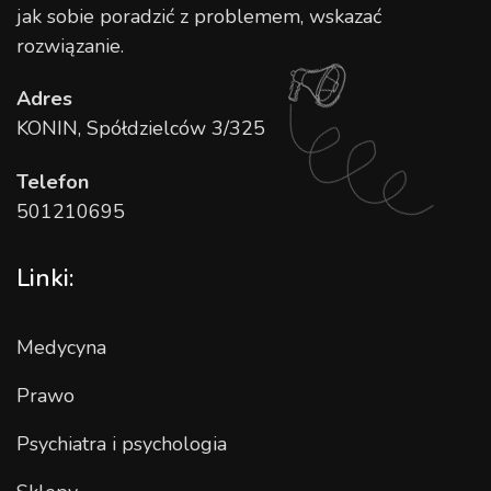
jak sobie poradzić z problemem, wskazać
rozwiązanie.
Adres
KONIN, Spółdzielców 3/325
Telefon
501210695
Linki:
Medycyna
Prawo
Psychiatra i psychologia