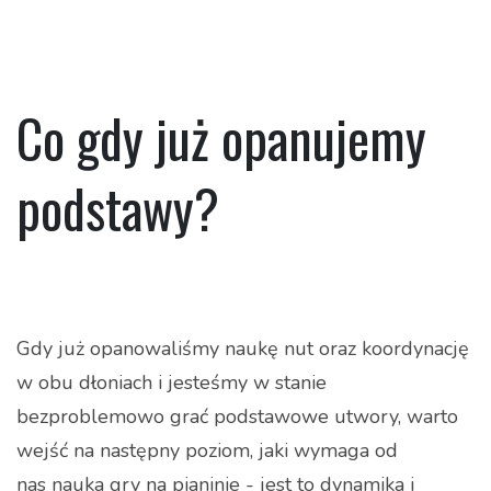
Co gdy już opanujemy
podstawy?
Gdy już opanowaliśmy naukę nut oraz koordynację
w obu dłoniach i jesteśmy w stanie
bezproblemowo grać podstawowe utwory, warto
wejść na następny poziom, jaki wymaga od
nas nauka gry na pianinie - jest to dynamika i