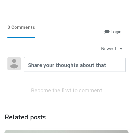
0 Comments
Login
Newest
Become the first to comment
Related posts