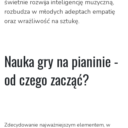
świetnie rozwija inteligencję muzyczną,
rozbudza w młodych adeptach empatię
oraz wrażliwość na sztukę.
Nauka gry na pianinie -
od czego zacząć?
Zdecydowanie najważniejszym elementem, w