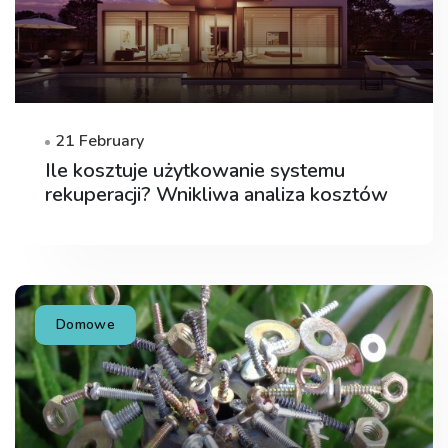
21 February
Ile kosztuje użytkowanie systemu
rekuperacji? Wnikliwa analiza kosztów
Domowe