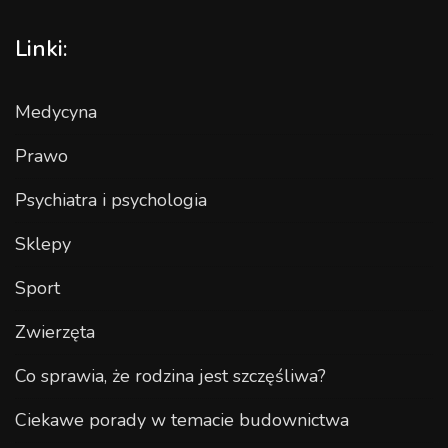
Linki:
Medycyna
Prawo
Psychiatra i psychologia
Sklepy
Sport
Zwierzęta
Co sprawia, że rodzina jest szczęśliwa?
Ciekawe porady w temacie budownictwa