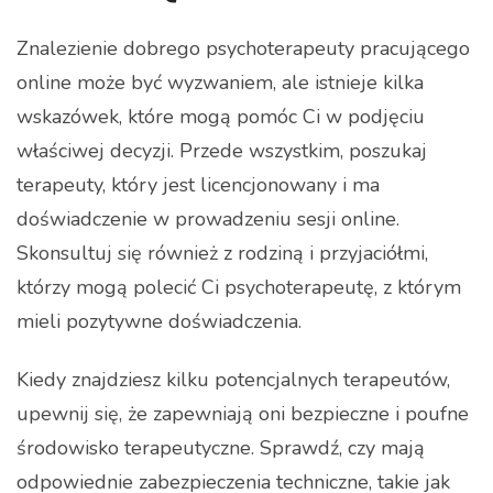
Znalezienie dobrego psychoterapeuty pracującego
online może być wyzwaniem, ale istnieje kilka
wskazówek, które mogą pomóc Ci w podjęciu
właściwej decyzji. Przede wszystkim, poszukaj
terapeuty, który jest licencjonowany i ma
doświadczenie w prowadzeniu sesji online.
Skonsultuj się również z rodziną i przyjaciółmi,
którzy mogą polecić Ci psychoterapeutę, z którym
mieli pozytywne doświadczenia.
Kiedy znajdziesz kilku potencjalnych terapeutów,
upewnij się, że zapewniają oni bezpieczne i poufne
środowisko terapeutyczne. Sprawdź, czy mają
odpowiednie zabezpieczenia techniczne, takie jak