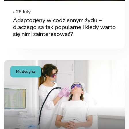
28 July
Adaptogeny w codziennym życiu –
dlaczego są tak popularne i kiedy warto
się nimi zainteresować?
Medycyna