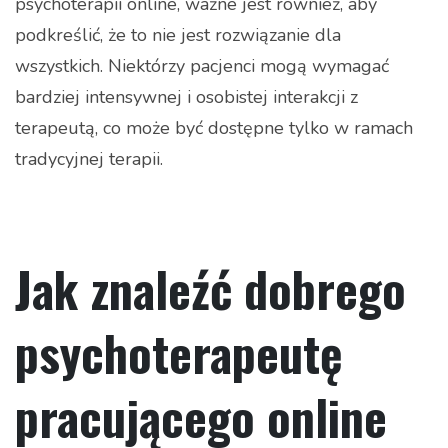
psychoterapii online, ważne jest również, aby
podkreślić, że to nie jest rozwiązanie dla
wszystkich. Niektórzy pacjenci mogą wymagać
bardziej intensywnej i osobistej interakcji z
terapeutą, co może być dostępne tylko w ramach
tradycyjnej terapii.
Jak znaleźć dobrego
psychoterapeutę
pracującego online