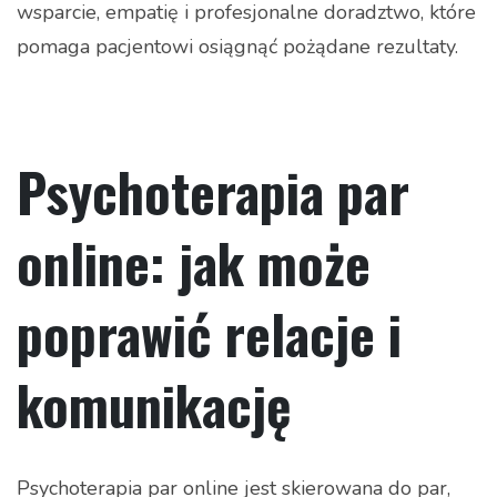
wsparcie, empatię i profesjonalne doradztwo, które
pomaga pacjentowi osiągnąć pożądane rezultaty.
Psychoterapia par
online: jak może
poprawić relacje i
komunikację
Psychoterapia par online jest skierowana do par,