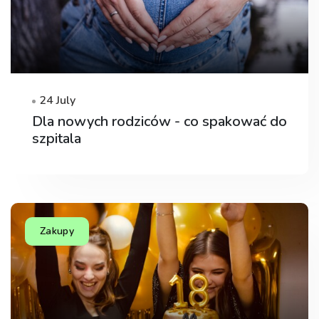
24 July
Dla nowych rodziców - co spakować do
szpitala
Zakupy