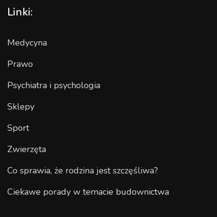
Linki:
Medycyna
Prawo
Psychiatra i psychologia
Sklepy
Sport
Zwierzęta
Co sprawia, że rodzina jest szczęśliwa?
Ciekawe porady w temacie budownictwa