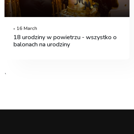
16 March
18 urodziny w powietrzu - wszystko o
balonach na urodziny
`