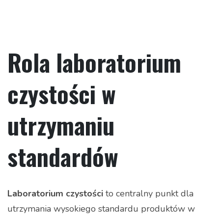
Rola laboratorium
czystości w
utrzymaniu
standardów
Laboratorium czystości
to centralny punkt dla
utrzymania wysokiego standardu produktów w