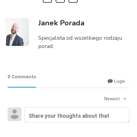
Janek Porada
Specjalista od wszelkiego rodzaju
porad.
0 Comments
Login
Newest