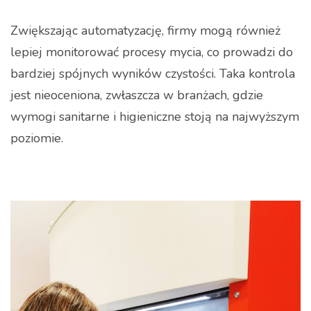
Zwiększając automatyzację, firmy mogą również
lepiej monitorować procesy mycia, co prowadzi do
bardziej spójnych wyników czystości. Taka kontrola
jest nieoceniona, zwłaszcza w branżach, gdzie
wymogi sanitarne i higieniczne stoją na najwyższym
poziomie.