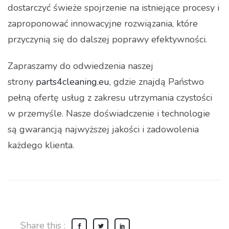
dostarczyć świeże spojrzenie na istniejące procesy i
zaproponować innowacyjne rozwiązania, które
przyczynią się do dalszej poprawy efektywności.
Zapraszamy do odwiedzenia naszej
strony
parts4cleaning.eu
, gdzie znajdą Państwo
pełną ofertę usług z zakresu utrzymania czystości
w przemyśle. Nasze doświadczenie i technologie
są gwarancją najwyższej jakości i zadowolenia
każdego klienta.
Share this :