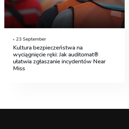
23 September
Kultura bezpieczeństwa na
wyciągnięcie ręki: Jak auditomat®
ułatwia zgłaszanie incydentów Near
Miss