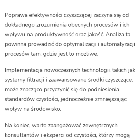
Poprawa efektywności czyszczącej zaczyna się od
dokładnego zrozumienia obecnych procesów i ich
wpływu na produktywność oraz jakość. Analiza ta
powinna prowadzić do optymalizacji i automatyzacji
procesów tam, gdzie jest to możliwe.
Implementacja nowoczesnych technologii, takich jak
systemy filtracji i zaawansowane środki czyszczące,
może znacząco przyczynić się do podniesienia
standardów czystości, jednocześnie zmniejszając
wpływ na środowisko.
Na koniec, warto zaangażować zewnętrznych
konsultantów i eksperci od czystości, którzy mogą