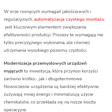
W erze rosnących wymagań jakościowych i
regulacyjnych,
automatyzacja czystego montażu
jest kluczowym elementem zwiększania
efektywności produkcji. Procesy te wymagają nie
tylko precyzyjnego wykonania, ale również
utrzymania wysokiego poziomu czystości.
Modernizacja przemysłowych urządzeń
myjących
to inwestycja, która przynosi korzyści
zarówno krótko-, jak i długoterminowe.
Nowoczesne urządzenia są bardziej efektywne,
zużywają mniej energii i minimalizują użycie
chemikaliów, co przekłada się na niższe koszty
operacyjne.