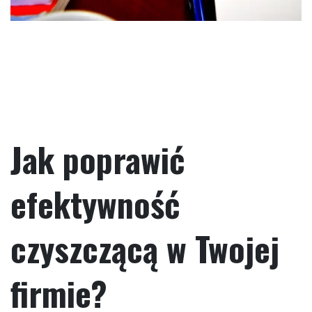
Jak poprawić
efektywność
czyszczącą w Twojej
firmie?