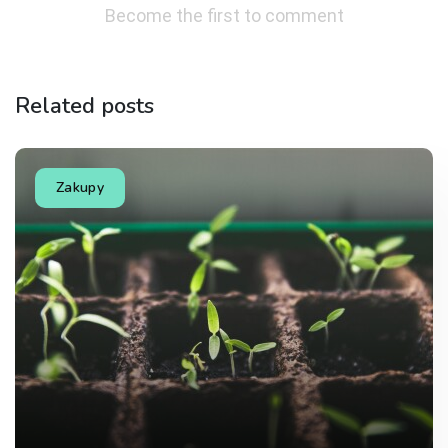
Become the first to comment
Related posts
Zakupy