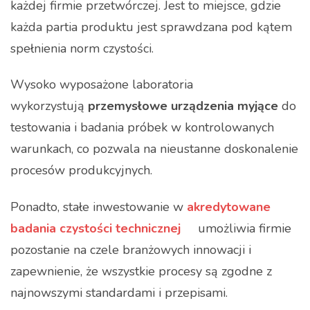
każdej firmie przetwórczej. Jest to miejsce, gdzie
każda partia produktu jest sprawdzana pod kątem
spełnienia norm czystości.
Wysoko wyposażone laboratoria
wykorzystują
przemysłowe urządzenia myjące
do
testowania i badania próbek w kontrolowanych
warunkach, co pozwala na nieustanne doskonalenie
procesów produkcyjnych.
Ponadto, stałe inwestowanie w
akredytowane
badania czystości technicznej
umożliwia firmie
pozostanie na czele branżowych innowacji i
zapewnienie, że wszystkie procesy są zgodne z
najnowszymi standardami i przepisami.