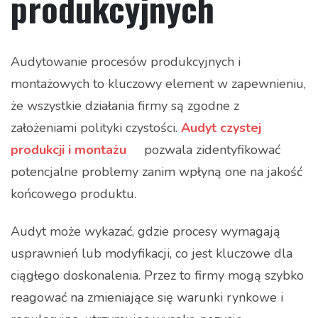
produkcyjnych
Audytowanie procesów produkcyjnych i
montażowych to kluczowy element w zapewnieniu,
że wszystkie działania firmy są zgodne z
założeniami polityki czystości.
Audyt czystej
produkcji i montażu
pozwala zidentyfikować
potencjalne problemy zanim wpłyną one na jakość
końcowego produktu.
Audyt może wykazać, gdzie procesy wymagają
usprawnień lub modyfikacji, co jest kluczowe dla
ciągłego doskonalenia. Przez to firmy mogą szybko
reagować na zmieniające się warunki rynkowe i