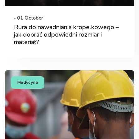
01 October
Rura do nawadniania kropelkowego –
jak dobrać odpowiedni rozmiar i
materiał?
Medycyna