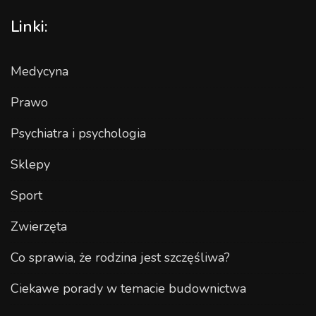
Linki:
Medycyna
Prawo
Psychiatra i psychologia
Sklepy
Sport
Zwierzęta
Co sprawia, że rodzina jest szczęśliwa?
Ciekawe porady w temacie budownictwa