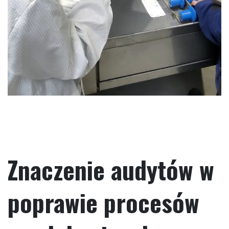
Znaczenie audytów w
poprawie procesów