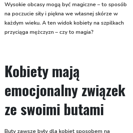
Wysokie obcasy mogą być magiczne – to sposób
na poczucie siły i piękna we własnej skórze w
każdym wieku. A ten widok kobiety na szpilkach
przyciąga mężczyzn – czy to magia?
Kobiety mają
emocjonalny związek
ze swoimi butami
Buty zawsze były dla kobiet sposobem na