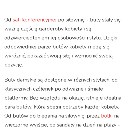
Od
sali konferencyjnej
po siłownię - buty stały się
ważną częścią garderoby kobiety i są
odzwierciedleniem jej osobowości i stylu. Dzięki
odpowiedniej parze butów kobiety mogą się
wyróżnić, pokazać swoją siłę i wzmocnić swoją
pozycję.
Buty damskie są dostępne w różnych stylach, od
klasycznych czółenek po odważne i śmiałe
platformy. Bez względu na okazję, istnieje idealna
para butów, która spełni potrzeby każdej kobiety.
Od butów do biegania na siłownię, przez
botki
na
wieczorne wyjście, po sandały na dzień na plaży -