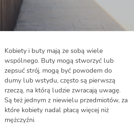
Kobiety i buty mają ze sobą wiele
wspólnego. Buty mogą stworzyć lub
zepsuć strój, mogą być powodem do
dumy lub wstydu, często są pierwszą
rzeczą, na którą ludzie zwracają uwagę.
Są też jednym z niewielu przedmiotów, za
które kobiety nadal płacą więcej niż
mężczyźni.