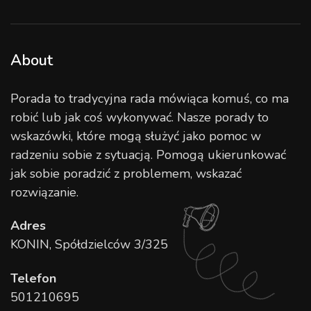
About
Porada to tradycyjna rada mówiąca komuś, co ma
robić lub jak coś wykonywać. Nasze porady to
wskazówki, które mogą służyć jako pomoc w
radzeniu sobie z sytuacją. Pomogą ukierunkować
jak sobie poradzić z problemem, wskazać
rozwiązanie.
Adres
KONIN, Spółdzielców 3/325
Telefon
501210695