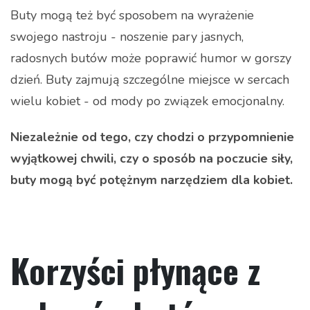
Buty mogą też być sposobem na wyrażenie
swojego nastroju - noszenie pary jasnych,
radosnych butów może poprawić humor w gorszy
dzień. Buty zajmują szczególne miejsce w sercach
wielu kobiet - od mody po związek emocjonalny.
Niezależnie od tego, czy chodzi o przypomnienie
wyjątkowej chwili, czy o sposób na poczucie siły,
buty mogą być potężnym narzędziem dla kobiet.
Korzyści płynące z