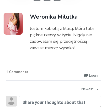
Weronika Milutka
Jestem kobietą z klasą, która lubi
piękne rzeczy w życiu. Nigdy nie
zadowalam się przeciętnością i
zawsze mierzę wysoko!
1 Comments
Login
Newest