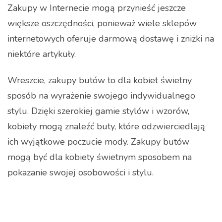
Zakupy w Internecie mogą przynieść jeszcze
większe oszczędności, ponieważ wiele sklepów
internetowych oferuje darmową dostawę i zniżki na
niektóre artykuły.
Wreszcie, zakupy butów to dla kobiet świetny
sposób na wyrażenie swojego indywidualnego
stylu. Dzięki szerokiej gamie stylów i wzorów,
kobiety mogą znaleźć buty, które odzwierciedlają
ich wyjątkowe poczucie mody. Zakupy butów
mogą być dla kobiety świetnym sposobem na
pokazanie swojej osobowości i stylu.