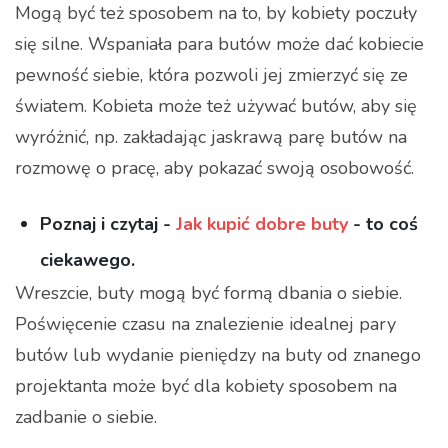
Mogą być też sposobem na to, by kobiety poczuły
się silne. Wspaniała para butów może dać kobiecie
pewność siebie, która pozwoli jej zmierzyć się ze
światem. Kobieta może też używać butów, aby się
wyróżnić, np. zakładając jaskrawą parę butów na
rozmowę o pracę, aby pokazać swoją osobowość.
Poznaj i czytaj -
Jak kupić dobre buty
- to coś
ciekawego.
Wreszcie, buty mogą być formą dbania o siebie.
Poświęcenie czasu na znalezienie idealnej pary
butów lub wydanie pieniędzy na buty od znanego
projektanta może być dla kobiety sposobem na
zadbanie o siebie.