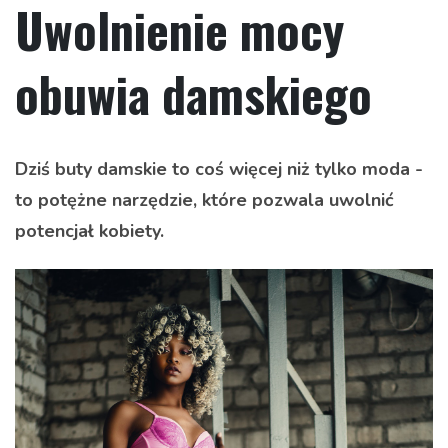
Uwolnienie mocy
obuwia damskiego
Dziś buty damskie to coś więcej niż tylko moda -
to potężne narzędzie, które pozwala uwolnić
potencjał kobiety.