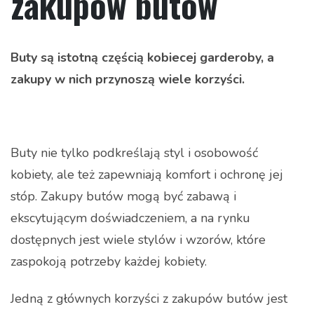
zakupów butów
Buty są istotną częścią kobiecej garderoby, a
zakupy w nich przynoszą wiele korzyści.
Buty nie tylko podkreślają styl i osobowość
kobiety, ale też zapewniają komfort i ochronę jej
stóp. Zakupy butów mogą być zabawą i
ekscytującym doświadczeniem, a na rynku
dostępnych jest wiele stylów i wzorów, które
zaspokoją potrzeby każdej kobiety.
Jedną z głównych korzyści z zakupów butów jest