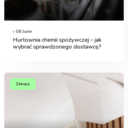
08 June
Hurtownia chemii spożywczej – jak
wybrać sprawdzonego dostawcę?
Zakupy