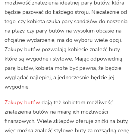
możliwość znalezienia idealnej pary butów, która
będzie pasować do każdego stroju. Niezależnie od
tego, czy kobieta szuka pary sandałów do noszenia
na plaży, czy pary butów na wysokim obcasie na
oficjalne wydarzenie, ma do wyboru wiele opcji.
Zakupy butów pozwalają kobiecie znaleźć buty,
które są wygodne i stylowe. Mając odpowiednią
parę butów, kobieta może być pewna, że będzie
wyglądać najlepiej, a jednocześnie będzie jej
wygodnie.
Zakupy butów
dają też kobietom możliwość
znalezienia butów na miarę ich możliwości
finansowych. Wiele sklepów oferuje zniżki na buty,
więc można znaleźć stylowe buty za rozsądną cenę.