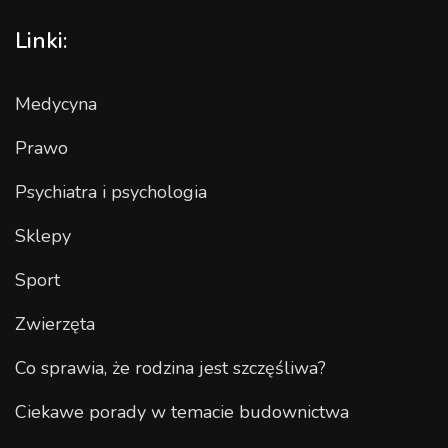
Linki:
Medycyna
Prawo
Psychiatra i psychologia
Sklepy
Sport
Zwierzęta
Co sprawia, że rodzina jest szczęśliwa?
Ciekawe porady w temacie budownictwa