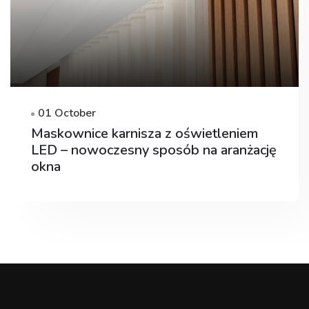
01 October
Maskownice karnisza z oświetleniem
LED – nowoczesny sposób na aranżację
okna