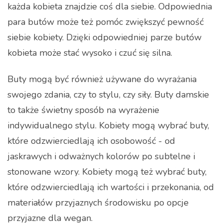
każda kobieta znajdzie coś dla siebie. Odpowiednia
para butów może też pomóc zwiększyć pewność
siebie kobiety. Dzięki odpowiedniej parze butów
kobieta może stać wysoko i czuć się silna.
Buty mogą być również używane do wyrażania
swojego zdania, czy to stylu, czy siły. Buty damskie
to także świetny sposób na wyrażenie
indywidualnego stylu. Kobiety mogą wybrać buty,
które odzwierciedlają ich osobowość - od
jaskrawych i odważnych kolorów po subtelne i
stonowane wzory. Kobiety mogą też wybrać buty,
które odzwierciedlają ich wartości i przekonania, od
materiałów przyjaznych środowisku po opcje
przyjazne dla wegan.