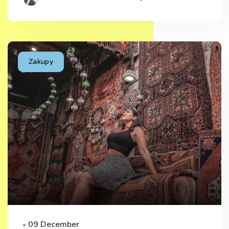
Zakupy
09 December