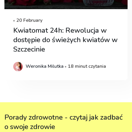
20 February
Kwiatomat 24h: Rewolucja w
dostępie do świeżych kwiatów w
Szczecinie
Weronika Milutka
18 minut czytania
Porady zdrowotne - czytaj jak zadbać
o swoje zdrowie