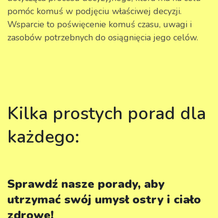
pomóc komuś w podjęciu właściwej decyzji.
Wsparcie to poświęcenie komuś czasu, uwagi i
zasobów potrzebnych do osiągnięcia jego celów.
Kilka prostych porad dla
każdego:
Sprawdź nasze porady, aby
utrzymać swój umysł ostry i ciało
zdrowe!