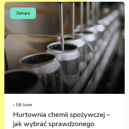
Zakupy
08 June
Hurtownia chemii spożywczej –
jak wybrać sprawdzonego