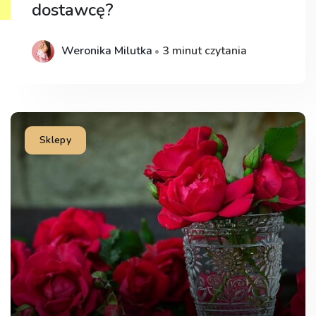
dostawcę?
Weronika Milutka
3 minut czytania
Sklepy