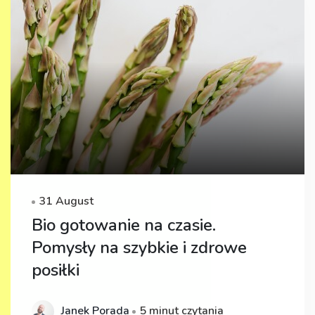
31 August
Bio gotowanie na czasie.
Pomysły na szybkie i zdrowe
posiłki
Janek Porada
5 minut czytania