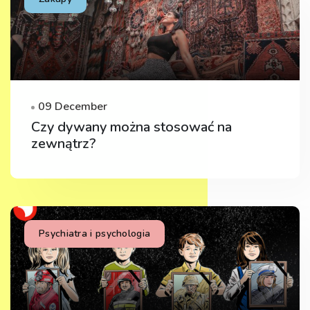
09 December
Czy dywany można stosować na
zewnątrz?
Psychiatra i psychologia