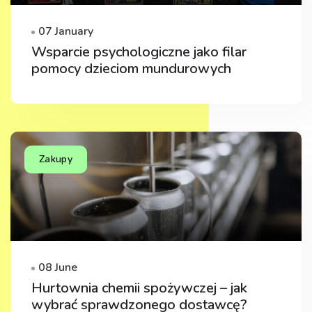
07 January
Wsparcie psychologiczne jako filar
pomocy dzieciom mundurowych
Zakupy
08 June
Hurtownia chemii spożywczej – jak
wybrać sprawdzonego dostawcę?