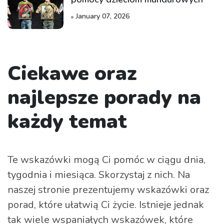
January 07, 2026
Ciekawe oraz
najlepsze porady na
każdy temat
Te wskazówki mogą Ci pomóc w ciągu dnia,
tygodnia i miesiąca. Skorzystaj z nich. Na
naszej stronie prezentujemy wskazówki oraz
porad, które ułatwią Ci życie. Istnieje jednak
tak wiele wspaniałych wskazówek, które