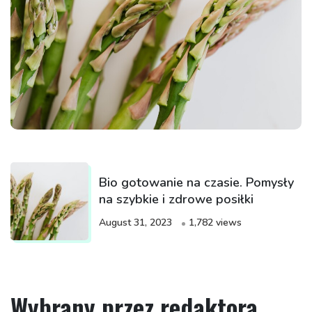
Bio gotowanie na czasie. Pomysły
na szybkie i zdrowe posiłki
August 31, 2023
1,782 views
Wybrany przez redaktora