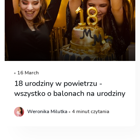
16 March
18 urodziny w powietrzu -
wszystko o balonach na urodziny
Weronika Milutka
4 minut czytania