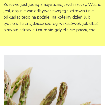
Zdrowie jest jedną z najważniejszych rzeczy. Ważne
jest, aby nie zaniedbywać swojego zdrowia i nie
odkładać tego na później na kolejny dzień lub
tydzień. Tu znajdziesz szereg wskazówek, jak dbać
o swoje zdrowie i co robić, gdy źle się poczujesz.