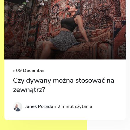
09 December
Czy dywany można stosować na
zewnątrz?
Janek Porada
2 minut czytania