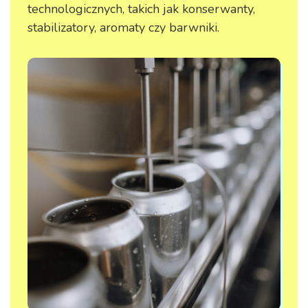
technologicznych, takich jak konserwanty,
stabilizatory, aromaty czy barwniki.