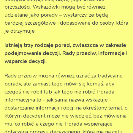
przyszłości. Wskazówki mogą być również
udzielane jako porady – wystarczy, że będą
bardziej szczegółowe i dopasowane do osoby, która
je otrzymuje.
Istnieją trzy rodzaje porad, zwłaszcza w zakresie
podejmowania decyzji. Rady przeciw, informacje i
wsparcie decyzji.
Rady przeciw można również uznać za tradycyjne
porady, ale zamiast tego mówi się komuś, aby
czegoś nie robił lub jak tego nie robić. Porada
informacyjna to - jak sama nazwa wskazuje -
dostarczanie informacji i opcji na określony temat, o
którym decydent może nie wiedzieć, bez mówienia
mu, co robić, a czego nie. Porada wspierające
dotycząca procesu decyzyjnego, która ma na celu