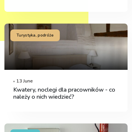
Turystyka, podróże
13 June
Kwatery, noclegi dla pracowników - co
należy o nich wiedzieć?