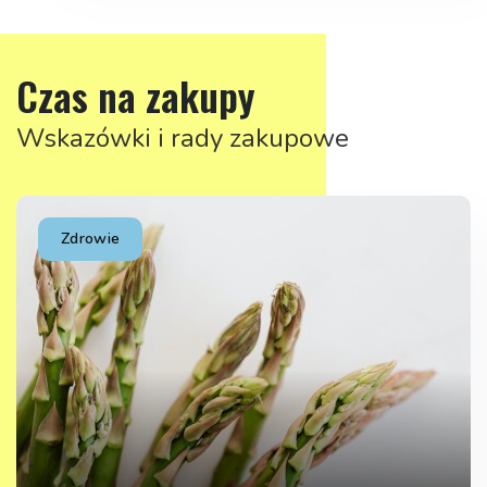
Czas na zakupy
Wskazówki i rady zakupowe
Zdrowie