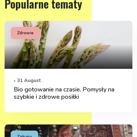
Popularne tematy
Zdrowie
31 August
Bio gotowanie na czasie. Pomysły na
szybkie i zdrowe posiłki
Zakupy