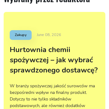
June 08, 2026
Zakupy
Hurtownia chemii
spożywczej – jak wybrać
sprawdzonego dostawcę?
W branży spożywczej jakość surowców ma
bezpośredni wpływ na finalny produkt.
Dotyczy to nie tylko składników
podstawowych, ale również dodatków