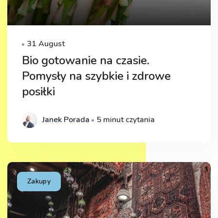
31 August
Bio gotowanie na czasie.
Pomysły na szybkie i zdrowe
posiłki
Janek Porada
5 minut czytania
Zakupy