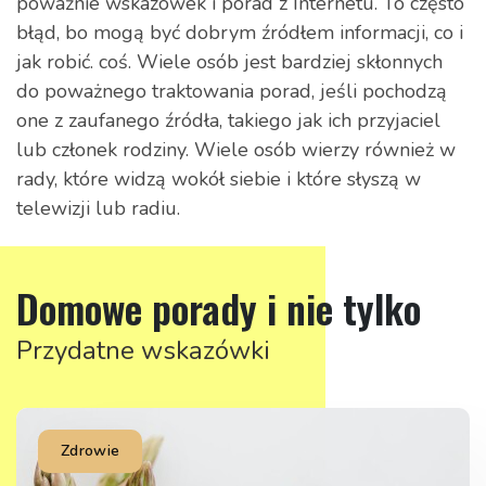
poważnie wskazówek i porad z Internetu. To często
błąd, bo mogą być dobrym źródłem informacji, co i
jak robić. coś. Wiele osób jest bardziej skłonnych
do poważnego traktowania porad, jeśli pochodzą
one z zaufanego źródła, takiego jak ich przyjaciel
lub członek rodziny. Wiele osób wierzy również w
rady, które widzą wokół siebie i które słyszą w
telewizji lub radiu.
Domowe porady i nie tylko
Przydatne wskazówki
Zdrowie