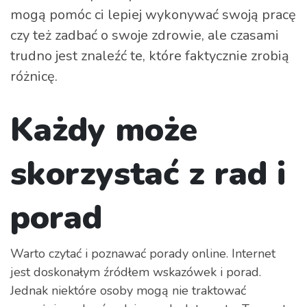
mogą pomóc ci lepiej wykonywać swoją pracę
czy też zadbać o swoje zdrowie, ale czasami
trudno jest znaleźć te, które faktycznie zrobią
różnicę.
Każdy może
skorzystać z rad i
porad
Warto czytać i poznawać porady online. Internet
jest doskonałym źródłem wskazówek i porad.
Jednak niektóre osoby mogą nie traktować