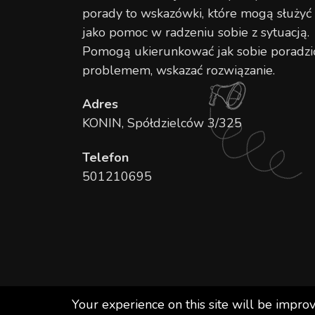
porady to wskazówki, które mogą służyć
jako pomoc w radzeniu sobie z sytuacją.
Pomogą ukierunkować jak sobie poradzi
problemem, wskazać rozwiązanie.
Adres
KONIN, Spółdzielców 3/325
Telefon
501210695
Your experience on this site will be impro