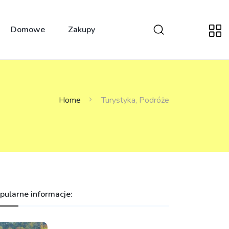
Domowe
Zakupy
Home
Turystyka, Podróże
pularne informacje: